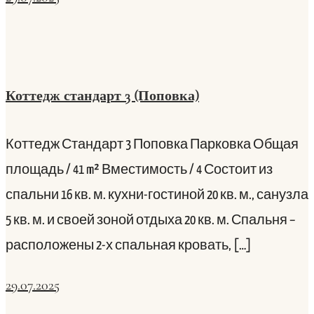
Коттедж стандарт 3 (Поповка)
Коттедж Стандарт 3 Поповка Парковка Общая
площадь / 41 m² Вместимость / 4 Состоит из
спальни 16 кв. м. кухни-гостиной 20 кв. м., санузла
5 кв. м. и своей зоной отдыха 20 кв. м. Спальня –
расположены 2-х спальная кровать, […]
29.07.2025