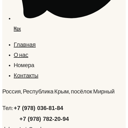
Max
Главная
О нас
Номера
Контакты
Россия, Республика Крым, посёлок Мирный
+7 (978) 036-81-84
Тел:
+7 (978) 782-20-94