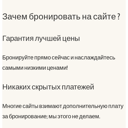
Зачем бронировать на сайте ?
Гарантия лучшей цены
Бронируйте прямо сейчас и наслаждайтесь
самыми низкими ценами!
Никаких скрытых платежей
Многие сайты взимают дополнительную плату
за бронирование; мы этого не делаем.