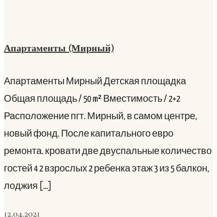
Апартаменты (Мирный)
Апартаменты Мирный Детская площадка
Общая площадь / 50 m² Вместимость / 2+2
Расположение пгт. Мирный, в самом центре,
новый фонд. После капитального евро
ремонта. кровати две двуспальные количество
гостей 4 2 взрослых 2 ребенка этаж 3 из 5 балкон,
лоджия […]
12.04.2021