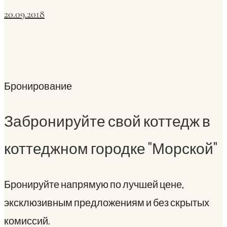
20.09.2018
Бронирование
Забронируйте свой коттедж в
коттеджном городке "Морской"
Бронируйте напрямую по лучшей цене,
эксклюзивным предложениям и без скрытых
комиссий.