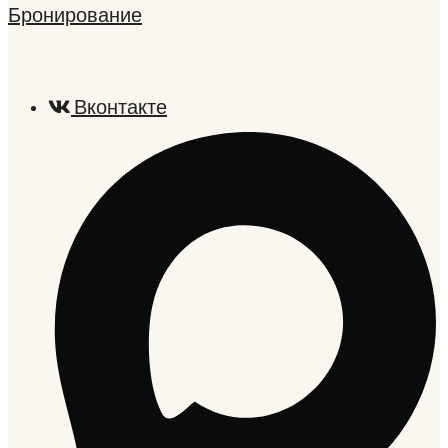
Бронирование
Вконтакте