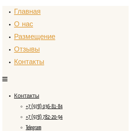
Главная
О нас
Размещение
Отзывы
Контакты
Контакты
+7 (978) 036-81-84
+7 (978) 782-20-94
Telegram