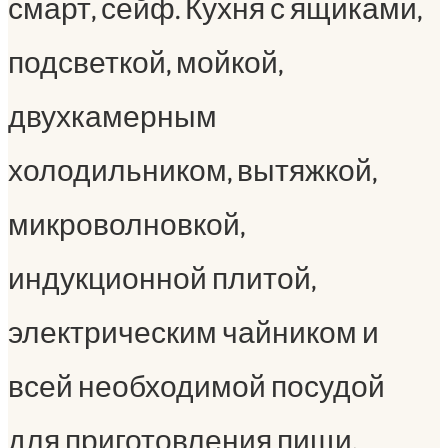
смарт, сейф. Кухня с ящиками,
подсветкой, мойкой,
двухкамерным
холодильником, вытяжкой,
микроволновкой,
индукционной плитой,
электрическим чайником и
всей необходимой посудой
для приготовления пищи.