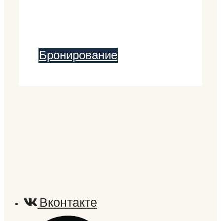
Бронирование
Вконтакте