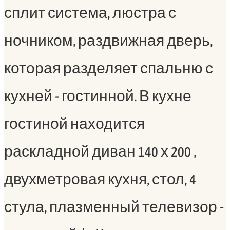
сплит система, люстра с
ночником, раздвижная дверь,
которая разделяет спальню с
кухней - гостинной. В кухне
гостиной находится
раскладной диван 140 х 200 ,
двухметровая кухня, стол, 4
стула, плазменный телевизор -