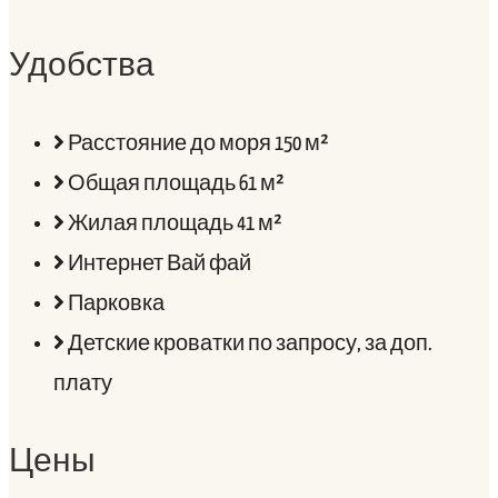
Удобства
Расстояние до моря 150 м²
Общая площадь 61 м²
Жилая площадь 41 м²
Интернет Вай фай
Парковка
Детские кроватки по запросу, за доп.
плату
Цены