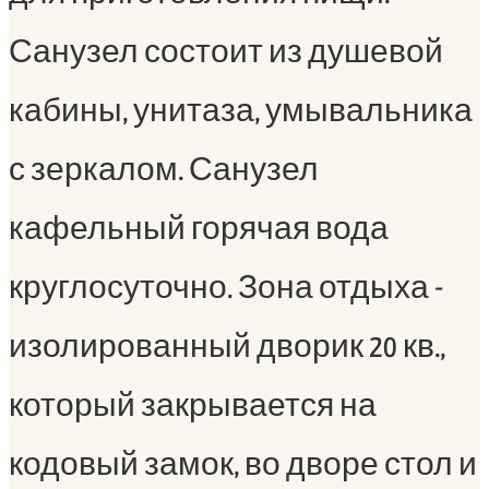
Санузел состоит из душевой
кабины, унитаза, умывальника
с зеркалом. Санузел
кафельный горячая вода
круглосуточно. Зона отдыха -
изолированный дворик 20 кв.,
который закрывается на
кодовый замок, во дворе стол и