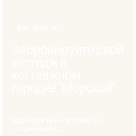
Бронирование
Забронируйте свой
коттедж в
коттеджном
городке "Морской"
Бронируйте напрямую по
лучшей цене,