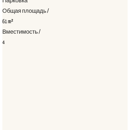
Парковка
Общая площадь /
61 m²
Вместимость /
4