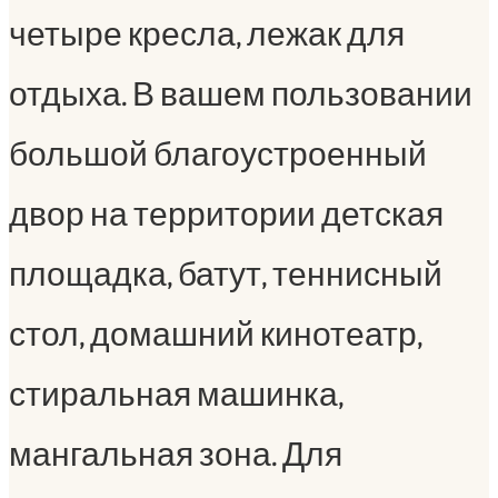
четыре кресла, лежак для
отдыха. В вашем пользовании
большой благоустроенный
двор на территории детская
площадка, батут, теннисный
стол, домашний кинотеатр,
стиральная машинка,
мангальная зона. Для