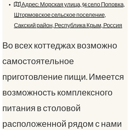
Адрес: Морская улица, 94 село Поповка,
Штормовское сельское поселение,
Сакский район, Республика Крым, Россия
Во всех коттеджах возможно
самостоятельное
приготовление пищи. Имеется
возможность комплексного
питания в столовой
расположенной рядом с нами