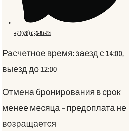
+7 (978) 036-81-84
Расчетное время: заезд с 14:00,
выезд до 12:00
Отмена бронирования в срок
менее месяца – предоплата не
возращается