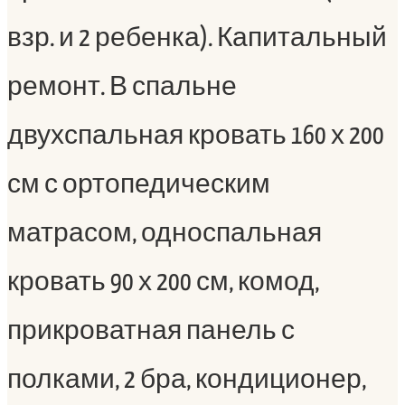
взр. и 2 ребенка). Капитальный
ремонт. В спальне
двухспальная кровать 160 х 200
см с ортопедическим
матрасом, односпальная
кровать 90 х 200 см, комод,
прикроватная панель с
полками, 2 бра, кондиционер,