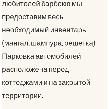
любителей барбекю мы
предоставим весь
необходимый инвентарь
(мангал, шампура, решетка).
Парковка автомобилей
расположена перед
коттеджами и на закрытой
территории.