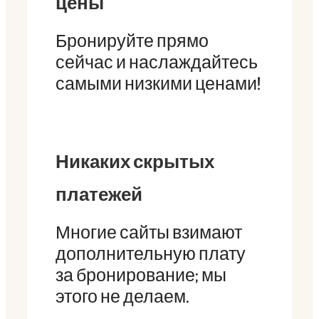
цены
Бронируйте прямо
сейчас и наслаждайтесь
самыми низкими ценами!
Никаких скрытых
платежей
Многие сайты взимают
дополнительную плату
за бронирование; мы
этого не делаем.