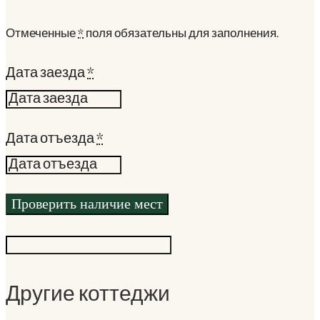
Отмеченные
*
поля обязательны для заполнения.
Дата заезда
*
Дата отъезда
*
Другие коттеджи