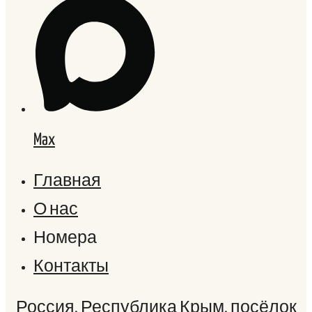
Max
Главная
О нас
Номера
Контакты
Россия, Республика Крым, посёлок