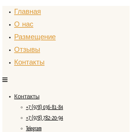
Главная
О нас
Размещение
Отзывы
Контакты
Контакты
+7 (978) 036-81-84
+7 (978) 782-20-94
Telegram