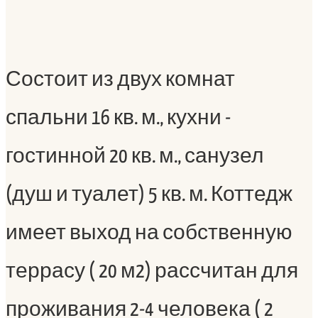
Состоит из двух комнат
спальни 16 кв. м., кухни -
гостинной 20 кв. м., санузел
(душ и туалет) 5 кв. м. Коттедж
имеет выход на собственную
террасу ( 20 м2) рассчитан для
проживания 2-4 человека ( 2