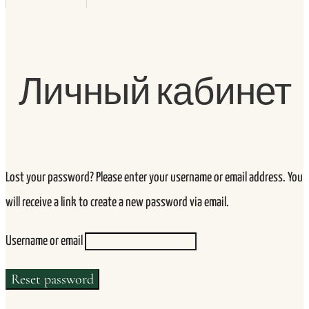
Личный кабинет
Lost your password? Please enter your username or email address. You
will receive a link to create a new password via email.
Username or email
Reset password