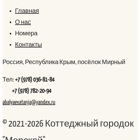
Главная
О нас
Номера
Контакты
Россия, Республика Крым, посёлок Мирный
Тел:
+7 (978) 036-81-84
+7 (978) 782-20-94
abalyaevatanja@yandex.ru
© 2021-2026 Коттеджный городок