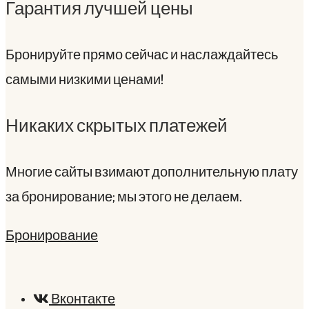
Гарантия лучшей цены
Бронируйте прямо сейчас и наслаждайтесь
самыми низкими ценами!
Никаких скрытых платежей
Многие сайты взимают дополнительную плату
за бронирование; мы этого не делаем.
Бронирование
Вконтакте