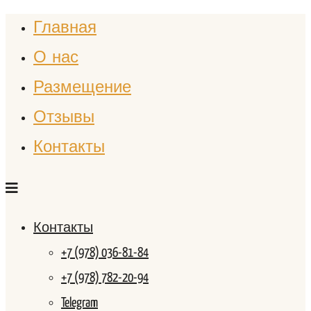
Главная
О нас
Размещение
Отзывы
Контакты
Контакты
+7 (978) 036-81-84
+7 (978) 782-20-94
Telegram