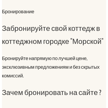
Бронирование
Забронируйте свой коттедж в
коттеджном городке "Морской"
Бронируйте напрямую по лучшей цене,
эксклюзивным предложениям и без скрытых
комиссий.
Зачем бронировать на сайте ?